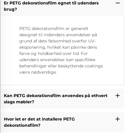
Er PETG dekorationsfilm egnet til udendørs
brug?
PETG dekorationsfilm er generelt
designet til indendørs anvendelser på
grund af dets følsomhed overfor UV-
eksponering, hvilket kan påvirke dens
farve og holdbarhed over tid. For
udendørs anvendelser kan specifikke
behandlinger eller beskyttende coatings
være nødvendige.
Kan PETG dekorationsfilm anvendes på ethvert
slags møbler?
Hvor let er det at installere PETG
dekorationsfilm?