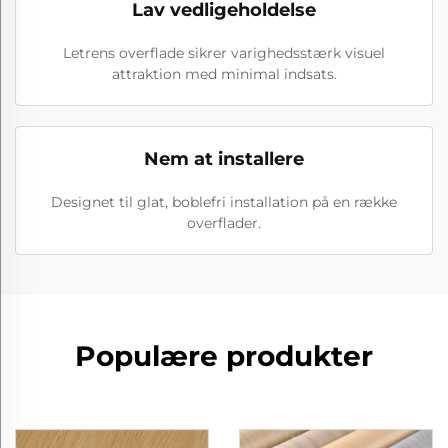
Lav vedligeholdelse
Letrens overflade sikrer varighedsstærk visuel
attraktion med minimal indsats.
Nem at installere
Designet til glat, boblefri installation på en række
overflader.
Populære produkter