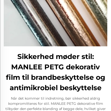
Sikkerhed møder stil:
MANLEE PETG dekorativ
film til brandbeskyttelse og
antimikrobiel beskyttelse
Når det kommer til indretning, bør sikkerhed aldrig
kompromitteres for stil. MANLEE PETG dekorative film
tilbyder den perfekte blanding af begge dele, hvilket giver