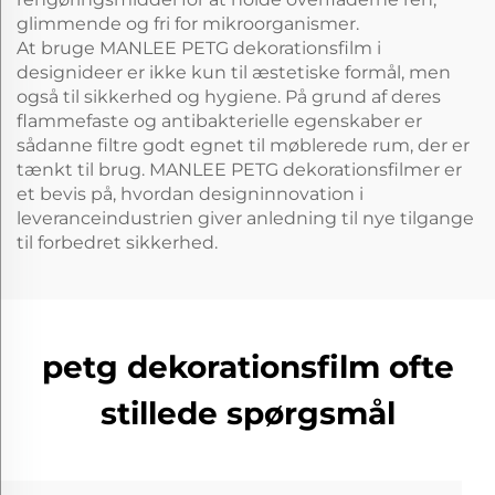
glimmende og fri for mikroorganismer.
At bruge MANLEE PETG dekorationsfilm i
designideer er ikke kun til æstetiske formål, men
også til sikkerhed og hygiene. På grund af deres
flammefaste og antibakterielle egenskaber er
sådanne filtre godt egnet til møblerede rum, der er
tænkt til brug. MANLEE PETG dekorationsfilmer er
et bevis på, hvordan designinnovation i
leveranceindustrien giver anledning til nye tilgange
til forbedret sikkerhed.
petg dekorationsfilm ofte
stillede spørgsmål