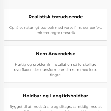
Realistisk træudseende
Opnå et naturligt trælook med vores film, der perfekt
imiterer ægte træstrik.
Nem Anvendelse
Hurtig og problemfri installation på forskellige
overflader, der transformerer din rum med lette
fingre.
Holdbar og Langtidsholdbar
Bygget til at modstå slip og slitage, samtidig med at