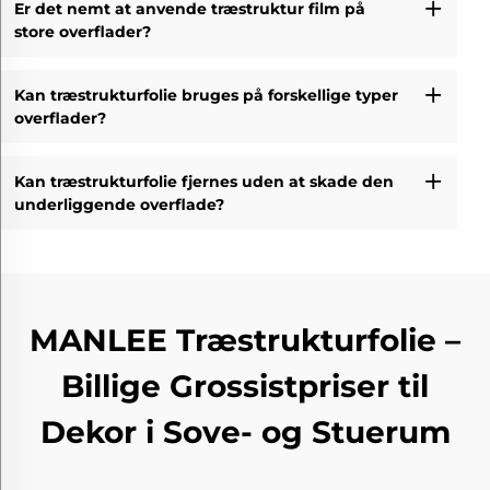
Er det nemt at anvende træstruktur film på
store overflader?
Kan træstrukturfolie bruges på forskellige typer
overflader?
Kan træstrukturfolie fjernes uden at skade den
underliggende overflade?
MANLEE Træstrukturfolie –
Billige Grossistpriser til
Dekor i Sove- og Stuerum