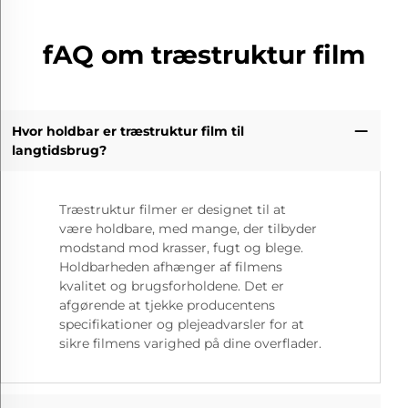
fAQ om træstruktur film
Hvor holdbar er træstruktur film til
langtidsbrug?
Træstruktur filmer er designet til at
være holdbare, med mange, der tilbyder
modstand mod krasser, fugt og blege.
Holdbarheden afhænger af filmens
kvalitet og brugsforholdene. Det er
afgørende at tjekke producentens
specifikationer og plejeadvarsler for at
sikre filmens varighed på dine overflader.