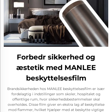
Forbedr sikkerhed og
æstetik med MANLEE
beskyttelsesfilm
Brandsikkerheden hos MANLEE beskyttelsesfilm er især
fordelagtig i indstillinger som skoler, hospitalet og
offentlige rum, hvor sikkerhedsbestemmelser skal
overholdes. Disse film giver en ekstra lag af beskyttelse
mod flammer, hvilket hjælper med at beskytte vigtige