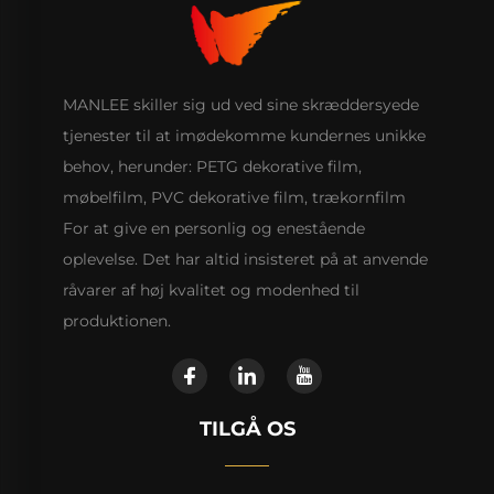
MANLEE skiller sig ud ved sine skræddersyede
tjenester til at imødekomme kundernes unikke
behov, herunder: PETG dekorative film,
møbelfilm, PVC dekorative film, trækornfilm
For at give en personlig og enestående
oplevelse. Det har altid insisteret på at anvende
råvarer af høj kvalitet og modenhed til
produktionen.
TILGÅ OS