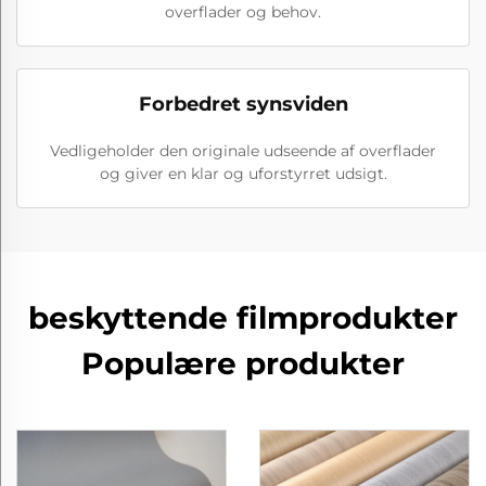
overflader og behov.
Forbedret synsviden
Vedligeholder den originale udseende af overflader
og giver en klar og uforstyrret udsigt.
beskyttende filmprodukter
Populære produkter