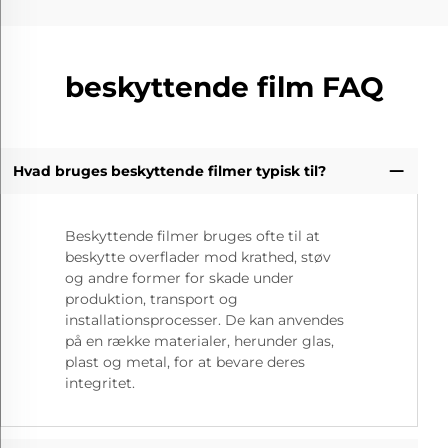
beskyttende film FAQ
Hvad bruges beskyttende filmer typisk til?
Beskyttende filmer bruges ofte til at
beskytte overflader mod krathed, støv
og andre former for skade under
produktion, transport og
installationsprocesser. De kan anvendes
på en række materialer, herunder glas,
plast og metal, for at bevare deres
integritet.