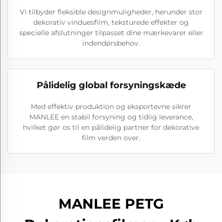
Vi tilbyder fleksible designmuligheder, herunder stor
dekorativ vinduesfilm, teksturede effekter og
specielle afslutninger tilpasset dine mærkevarer eller
indendørsbehov.
Pålidelig global forsyningskæde
Med effektiv produktion og eksportevne sikrer
MANLEE en stabil forsyning og tidlig leverance,
hvilket gør os til en pålidelig partner for dekorative
film verden over.
MANLEE PETG