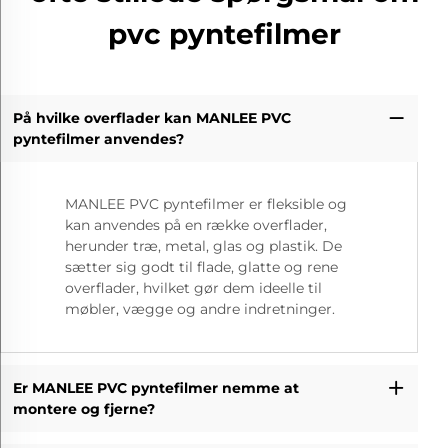
pvc pyntefilmer
På hvilke overflader kan MANLEE PVC
pyntefilmer anvendes?
MANLEE PVC pyntefilmer er fleksible og
kan anvendes på en række overflader,
herunder træ, metal, glas og plastik. De
sætter sig godt til flade, glatte og rene
overflader, hvilket gør dem ideelle til
møbler, vægge og andre indretninger.
Er MANLEE PVC pyntefilmer nemme at
montere og fjerne?