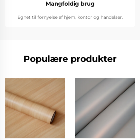
Mangfoldig brug
Egnet til fornyelse af hjem, kontor og handelser.
Populære produkter