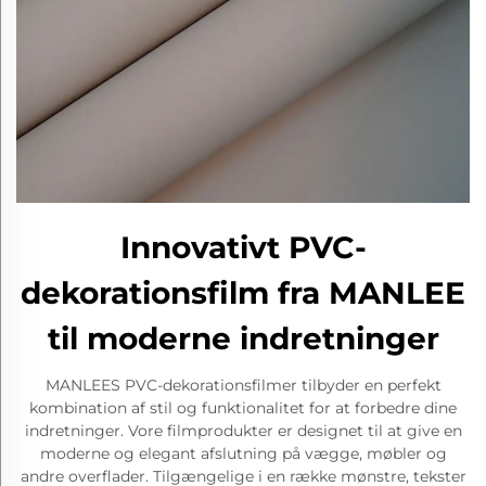
Innovativt PVC-
dekorationsfilm fra MANLEE
til moderne indretninger
MANLEES PVC-dekorationsfilmer tilbyder en perfekt
kombination af stil og funktionalitet for at forbedre dine
indretninger. Vore filmprodukter er designet til at give en
moderne og elegant afslutning på vægge, møbler og
andre overflader. Tilgængelige i en række mønstre, tekster