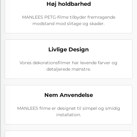
Høj holdbarhed
MANLEES PETG-filme tilbyder fremragende
modstand mod slitage og skader.
Livlige Design
Vores dekorationsfilmer har levende farver og
detaljerede mønstre.
Nem Anvendelse
MANLEES filme er designet til simpel og smidig
installation.