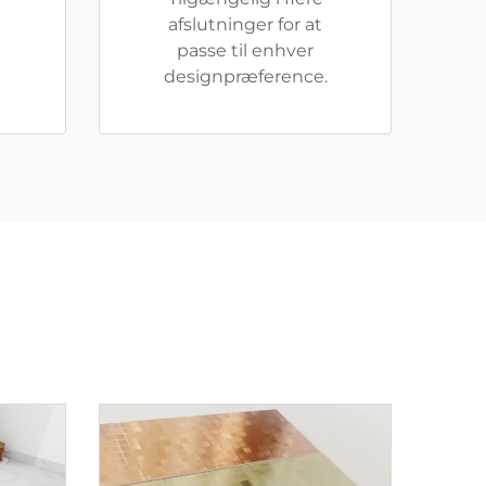
afslutninger for at
passe til enhver
designpræference.