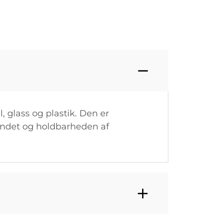
glass og plastik. Den er
eendet og holdbarheden af