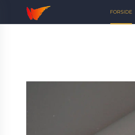
FORSIDE