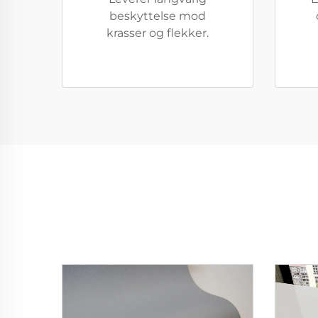
beskyttelse mod
krasser og flekker.