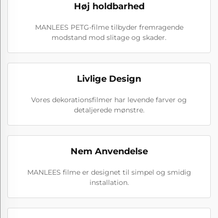
Høj holdbarhed
MANLEES PETG-filme tilbyder fremragende
modstand mod slitage og skader.
Livlige Design
Vores dekorationsfilmer har levende farver og
detaljerede mønstre.
Nem Anvendelse
MANLEES filme er designet til simpel og smidig
installation.