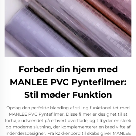
Forbedr din hjem med
MANLEE PVC Pyntefilmer:
Stil møder Funktion
Opdag den perfekte blanding af stil og funktionalitet med
MANLEE PVC Pyntefilmer. Disse filmer er designet til at
forhøje udseendet på ethvert overflade, og tilbyder en sleek
og moderne slutning, der komplementerer en bred vifte af
indendørsdesigner. Fra køkkenbord til skabe giver MANLEE