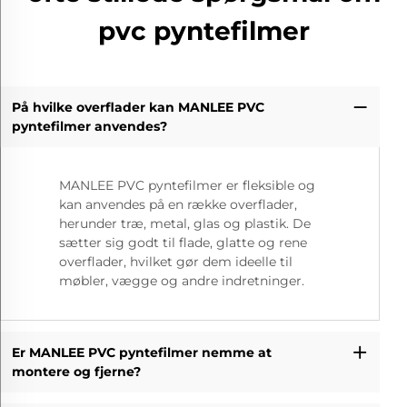
pvc pyntefilmer
På hvilke overflader kan MANLEE PVC
pyntefilmer anvendes?
MANLEE PVC pyntefilmer er fleksible og
kan anvendes på en række overflader,
herunder træ, metal, glas og plastik. De
sætter sig godt til flade, glatte og rene
overflader, hvilket gør dem ideelle til
møbler, vægge og andre indretninger.
Er MANLEE PVC pyntefilmer nemme at
montere og fjerne?