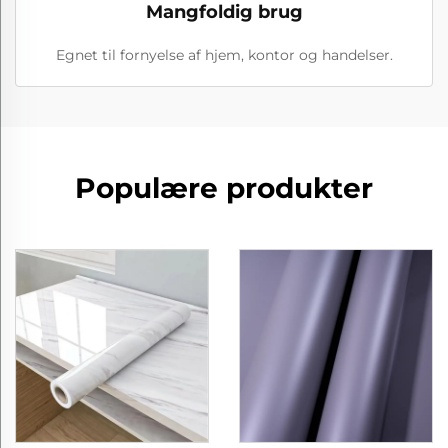
Mangfoldig brug
Egnet til fornyelse af hjem, kontor og handelser.
Populære produkter