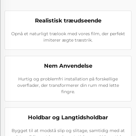
Realistisk træudseende
Opnå et naturligt trælook med vores film, der perfekt
imiterer ægte træstrik.
Nem Anvendelse
Hurtig og problemfri installation på forskellige
overflader, der transformerer din rum med lette
fingre.
Holdbar og Langtidsholdbar
Bygget til at modstå slip og slitage, samtidig med at