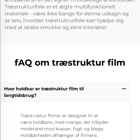
Træstrukturfolie er et ægte multifunktionelt
materiale - være ikke bange for denne udsagn og
se selv, hvordan træstrukturfolie kan hjælpe dig
med at skabe smukke og sikre interiører.
fAQ om træstruktur film
Hvor holdbar er træstruktur film til
langtidsbrug?
Træstruktur filmer er designet til at
være holdbare, med mange, der tilbyder
modstand mod krasser, fugt og blege.
Holdbarheden afhænger af filmens