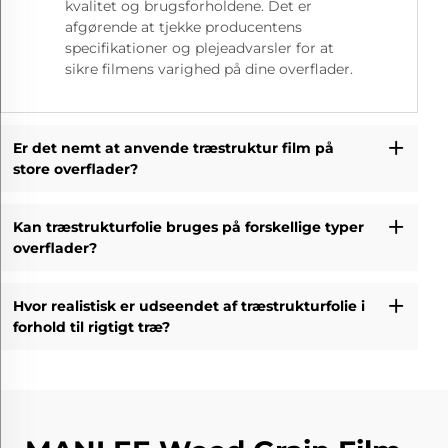
kvalitet og brugsforholdene. Det er
afgørende at tjekke producentens
specifikationer og plejeadvarsler for at
sikre filmens varighed på dine overflader.
Er det nemt at anvende træstruktur film på
store overflader?
Kan træstrukturfolie bruges på forskellige typer
overflader?
Hvor realistisk er udseendet af træstrukturfolie i
forhold til rigtigt træ?