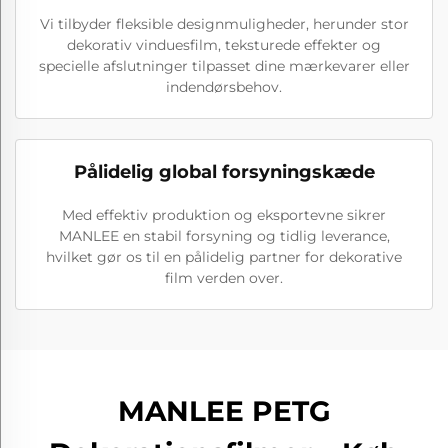
Vi tilbyder fleksible designmuligheder, herunder stor
dekorativ vinduesfilm, teksturede effekter og
specielle afslutninger tilpasset dine mærkevarer eller
indendørsbehov.
Pålidelig global forsyningskæde
Med effektiv produktion og eksportevne sikrer
MANLEE en stabil forsyning og tidlig leverance,
hvilket gør os til en pålidelig partner for dekorative
film verden over.
MANLEE PETG