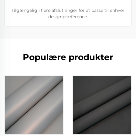
Tilgængelig i flere afslutninger for at passe til enhver
designpræference.
Populære produkter