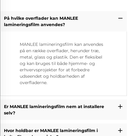
På hvilke overflader kan MANLEE
lamineringsfilm anvendes?
MANLEE lamineringsfilm kan anvendes
på en række overflader, herunder træ,
metal, glass og plastik. Den er fleksibel
og kan bruges til både hjemme- og
erhvervsprojekter for at forbedre
udseendet og holdbarheden af
overfladerne.
Er MANLEE lamineringsfilm nem at installere
selv?
Hvor holdbar er MANLEE lamineringsfilm i