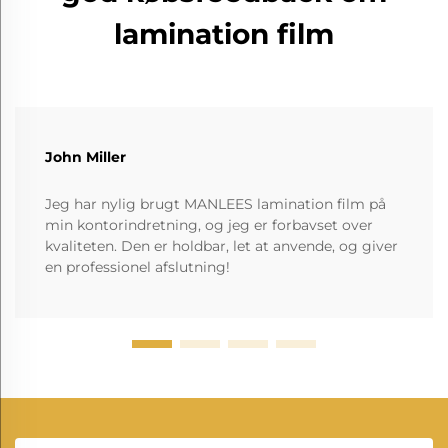
lamination film
John Miller
Jeg har nylig brugt MANLEES lamination film på
min kontorindretning, og jeg er forbavset over
kvaliteten. Den er holdbar, let at anvende, og giver
en professionel afslutning!