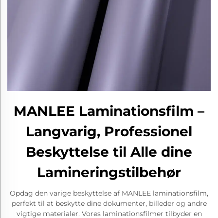
MANLEE Laminationsfilm –
Langvarig, Professionel
Beskyttelse til Alle dine
Lamineringstilbehør
Opdag den varige beskyttelse af MANLEE laminationsfilm,
perfekt til at beskytte dine dokumenter, billeder og andre
vigtige materialer. Vores laminationsfilmer tilbyder en