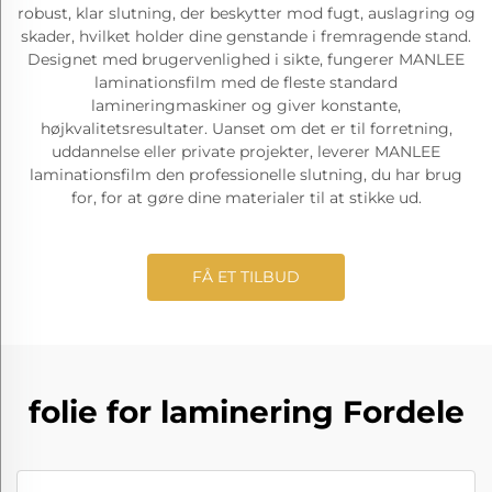
robust, klar slutning, der beskytter mod fugt, auslagring og
skader, hvilket holder dine genstande i fremragende stand.
Designet med brugervenlighed i sikte, fungerer MANLEE
laminationsfilm med de fleste standard
lamineringmaskiner og giver konstante,
højkvalitetsresultater. Uanset om det er til forretning,
uddannelse eller private projekter, leverer MANLEE
laminationsfilm den professionelle slutning, du har brug
for, for at gøre dine materialer til at stikke ud.
FÅ ET TILBUD
folie for laminering Fordele