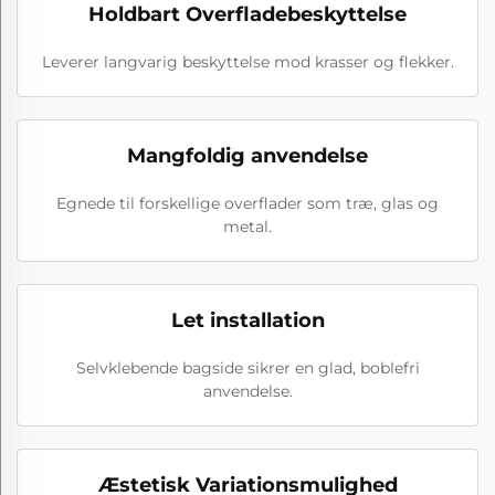
Holdbart Overfladebeskyttelse
Leverer langvarig beskyttelse mod krasser og flekker.
Mangfoldig anvendelse
Egnede til forskellige overflader som træ, glas og
metal.
Let installation
Selvklebende bagside sikrer en glad, boblefri
anvendelse.
Æstetisk Variationsmulighed