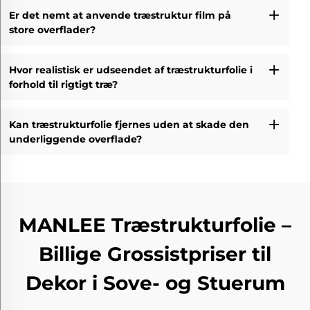
Er det nemt at anvende træstruktur film på
store overflader?
Hvor realistisk er udseendet af træstrukturfolie i
forhold til rigtigt træ?
Kan træstrukturfolie fjernes uden at skade den
underliggende overflade?
MANLEE Træstrukturfolie –
Billige Grossistpriser til
Dekor i Sove- og Stuerum