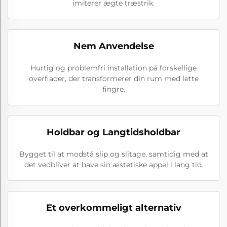
imiterer ægte træstrik.
Nem Anvendelse
Hurtig og problemfri installation på forskellige
overflader, der transformerer din rum med lette
fingre.
Holdbar og Langtidsholdbar
Bygget til at modstå slip og slitage, samtidig med at
det vedbliver at have sin æstetiske appel i lang tid.
Et overkommeligt alternativ