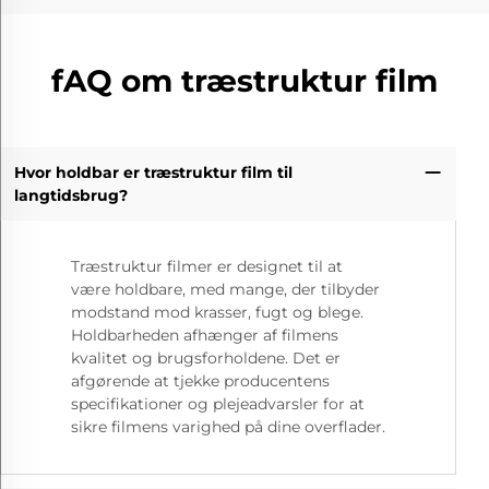
fAQ om træstruktur film
Hvor holdbar er træstruktur film til
langtidsbrug?
Træstruktur filmer er designet til at
være holdbare, med mange, der tilbyder
modstand mod krasser, fugt og blege.
Holdbarheden afhænger af filmens
kvalitet og brugsforholdene. Det er
afgørende at tjekke producentens
specifikationer og plejeadvarsler for at
sikre filmens varighed på dine overflader.