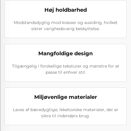
Høj holdbarhed
Modstandsdygtig mod krasser og ausiding, hvilket
sikrer varighedsvarig beskyttelse.
Mangfoldige design
Tilgængelig i forskellige teksturer og mønstre for at
passe til enhver stil.
Miljøvenlige materialer
Laves af bæredygtige, ikketoxiske materialer, der er
sikre til indendørs brug.