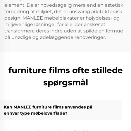
element. De er hovedsagelig mere end en estetisk
forbedring af miljøet, det er ansvarlig arkitektonisk
design. MANLEE møbelplakater er højydelses- og
miljøvenlige løsninger for alle, der ønsker at
transformere deres indre uden at spilde en formue
på unødige og ødelæggende renoveringer.
furniture films ofte stillede
spørgsmål
Kan MANLEE furniture films anvendes på
enhver type møbeloverflade?