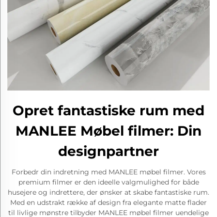
Opret fantastiske rum med
MANLEE Møbel filmer: Din
designpartner
Forbedr din indretning med MANLEE møbel filmer. Vores
premium filmer er den ideelle valgmulighed for både
husejere og indrettere, der ønsker at skabe fantastiske rum.
Med en udstrakt række af design fra elegante matte flader
til livlige mønstre tilbyder MANLEE møbel filmer uendelige