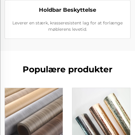
Holdbar Beskyttelse
Leverer en stærk, krasseresistent lag for at forlænge
møblerens levetid.
Populære produkter