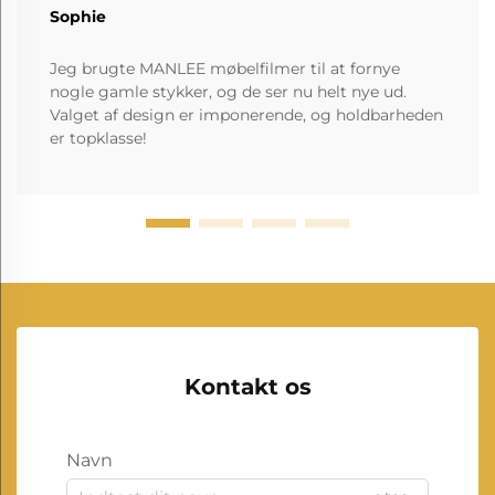
Sophie
Jeg brugte MANLEE møbelfilmer til at fornye
nogle gamle stykker, og de ser nu helt nye ud.
Valget af design er imponerende, og holdbarheden
er topklasse!
Kontakt os
Navn