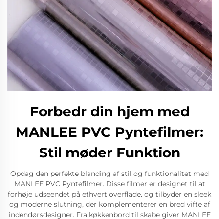
Forbedr din hjem med
MANLEE PVC Pyntefilmer:
Stil møder Funktion
Opdag den perfekte blanding af stil og funktionalitet med
MANLEE PVC Pyntefilmer. Disse filmer er designet til at
forhøje udseendet på ethvert overflade, og tilbyder en sleek
og moderne slutning, der komplementerer en bred vifte af
indendørsdesigner. Fra køkkenbord til skabe giver MANLEE