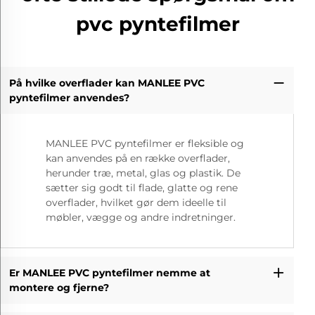
pvc pyntefilmer
På hvilke overflader kan MANLEE PVC
pyntefilmer anvendes?
MANLEE PVC pyntefilmer er fleksible og
kan anvendes på en række overflader,
herunder træ, metal, glas og plastik. De
sætter sig godt til flade, glatte og rene
overflader, hvilket gør dem ideelle til
møbler, vægge og andre indretninger.
Er MANLEE PVC pyntefilmer nemme at
montere og fjerne?