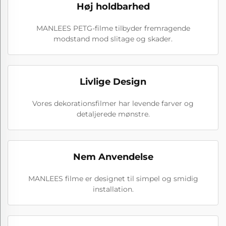
Høj holdbarhed
MANLEES PETG-filme tilbyder fremragende
modstand mod slitage og skader.
Livlige Design
Vores dekorationsfilmer har levende farver og
detaljerede mønstre.
Nem Anvendelse
MANLEES filme er designet til simpel og smidig
installation.