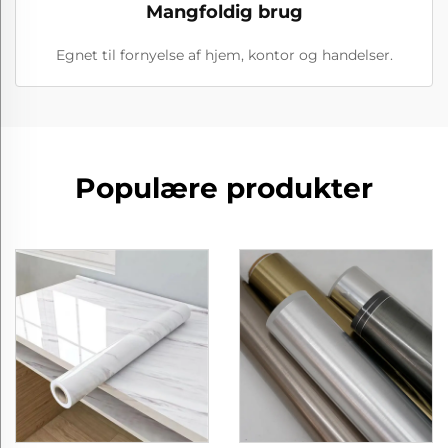
Mangfoldig brug
Egnet til fornyelse af hjem, kontor og handelser.
Populære produkter