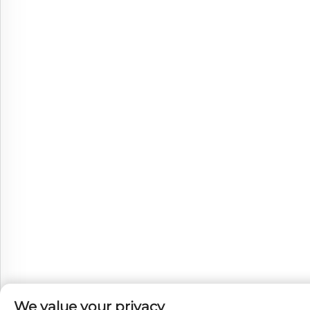
We value your privacy