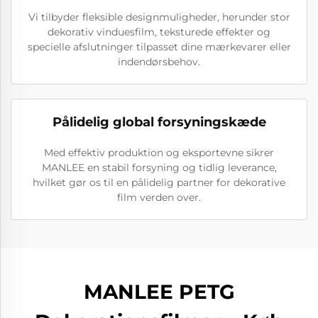
Vi tilbyder fleksible designmuligheder, herunder stor
dekorativ vinduesfilm, teksturede effekter og
specielle afslutninger tilpasset dine mærkevarer eller
indendørsbehov.
Pålidelig global forsyningskæde
Med effektiv produktion og eksportevne sikrer
MANLEE en stabil forsyning og tidlig leverance,
hvilket gør os til en pålidelig partner for dekorative
film verden over.
MANLEE PETG