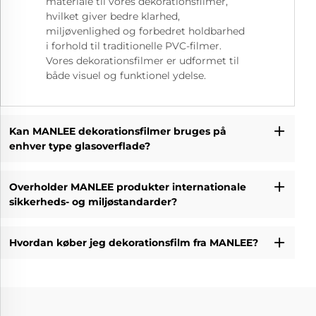
materiale til vores dekorationsfilmer,
hvilket giver bedre klarhed,
miljøvenlighed og forbedret holdbarhed
i forhold til traditionelle PVC-filmer.
Vores dekorationsfilmer er udformet til
både visuel og funktionel ydelse.
Kan MANLEE dekorationsfilmer bruges på
enhver type glasoverflade?
Overholder MANLEE produkter internationale
sikkerheds- og miljøstandarder?
Hvordan køber jeg dekorationsfilm fra MANLEE?