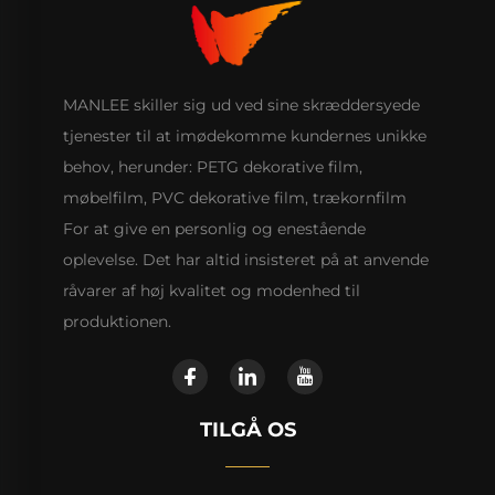
MANLEE skiller sig ud ved sine skræddersyede
tjenester til at imødekomme kundernes unikke
behov, herunder: PETG dekorative film,
møbelfilm, PVC dekorative film, trækornfilm
For at give en personlig og enestående
oplevelse. Det har altid insisteret på at anvende
råvarer af høj kvalitet og modenhed til
produktionen.
TILGÅ OS