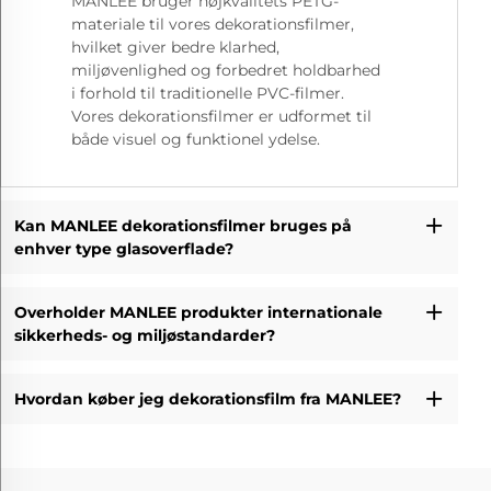
MANLEE bruger højkvalitets PETG-
materiale til vores dekorationsfilmer,
hvilket giver bedre klarhed,
miljøvenlighed og forbedret holdbarhed
i forhold til traditionelle PVC-filmer.
Vores dekorationsfilmer er udformet til
både visuel og funktionel ydelse.
Kan MANLEE dekorationsfilmer bruges på
enhver type glasoverflade?
Overholder MANLEE produkter internationale
sikkerheds- og miljøstandarder?
Hvordan køber jeg dekorationsfilm fra MANLEE?