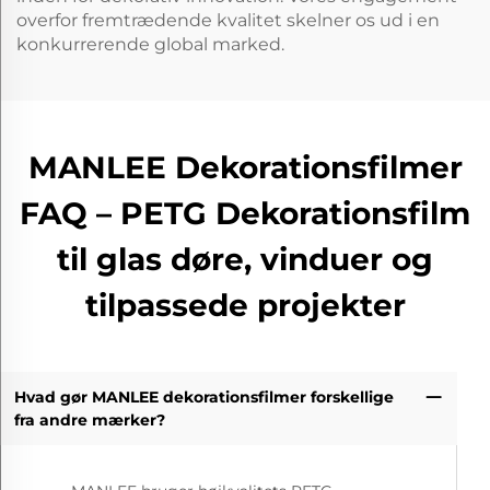
overfor fremtrædende kvalitet skelner os ud i en
konkurrerende global marked.
MANLEE Dekorationsfilmer
FAQ – PETG Dekorationsfilm
til glas døre, vinduer og
tilpassede projekter
Hvad gør MANLEE dekorationsfilmer forskellige
fra andre mærker?