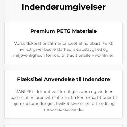
Indendørumgivelser
Premium PETG Materiale
Vores dekorationsfilmer er lavet af holdbart PETG,
hvilket giver bedre klarhed, skrabetryghed og
miljøvenlighed i forhold til traditionelle PVC-filmer.
Flæksibel Anvendelse til Indendøre
MANLEE’s dekorative film til glas døre og vinduer
passer til en bred vifte af rum, fra kontorpartitioner til
hjemmeforandringer, hvilket leverer et forfinede og
moderne udseende.