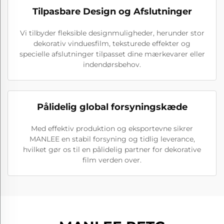
Tilpasbare Design og Afslutninger
Vi tilbyder fleksible designmuligheder, herunder stor
dekorativ vinduesfilm, teksturede effekter og
specielle afslutninger tilpasset dine mærkevarer eller
indendørsbehov.
Pålidelig global forsyningskæde
Med effektiv produktion og eksportevne sikrer
MANLEE en stabil forsyning og tidlig leverance,
hvilket gør os til en pålidelig partner for dekorative
film verden over.