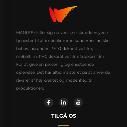
MANLEE skiller sig ud ved sine skræddersyede
tjenester til at imødekomme kundernes unikke
behov, herunder: PETG dekorative film,
møbelfilm, PVC dekorative film, trækornfilm
For at give en personlig og enestående
oplevelse. Det har altid insisteret på at anvende
råvarer af høj kvalitet og modenhed til
produktionen.
TILGÅ OS