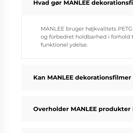
Hvad gør MANLEE dekorationsfi
MANLEE bruger højkvalitets PETG-ma
og forbedret holdbarhed i forhold t
funktionel ydelse.
Kan MANLEE dekorationsfilmer 
Overholder MANLEE produkter i