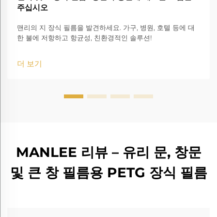
주십시오
맨리의 지 장식 필름을 발견하세요. 가구, 병원, 호텔 등에 대
한 불에 저항하고 항균성, 친환경적인 솔루션!
더 보기
MANLEE 리뷰 – 유리 문, 창문
및 큰 창 필름용 PETG 장식 필름