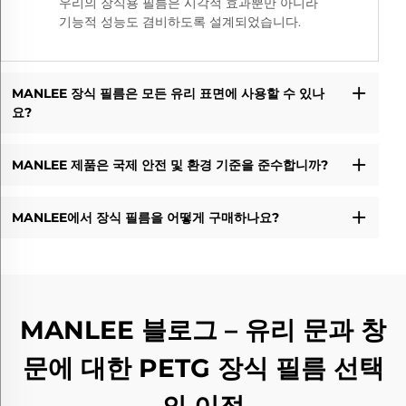
우리의 장식용 필름은 시각적 효과뿐만 아니라
기능적 성능도 겸비하도록 설계되었습니다.
MANLEE 장식 필름은 모든 유리 표면에 사용할 수 있나
요?
MANLEE 제품은 국제 안전 및 환경 기준을 준수합니까?
MANLEE에서 장식 필름을 어떻게 구매하나요?
MANLEE 블로그 – 유리 문과 창
문에 대한 PETG 장식 필름 선택