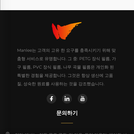
Manlee는 고객의 고유 한 요구를 충족시키기 위해 맞
춤형 서비스로 유명합니다. 그 중: PETG 장식 필름, 가
구 필름, PVC 장식 필름, 나무 곡물 필름은 개인화 된
특별한 경험을 제공합니다. 그것은 항상 생산에 고품
질, 성숙한 원료를 사용하는 것을 강조했습니다.
문의하기