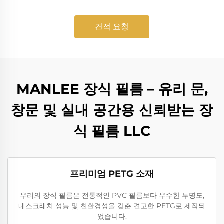
견적 요청
MANLEE 장식 필름 – 유리 문,
창문 및 실내 공간용 신뢰받는 장
식 필름 LLC
프리미엄 PETG 소재
우리의 장식 필름은 전통적인 PVC 필름보다 우수한 투명도,
내스크래치 성능 및 친환경성을 갖춘 견고한 PETG로 제작되
었습니다.