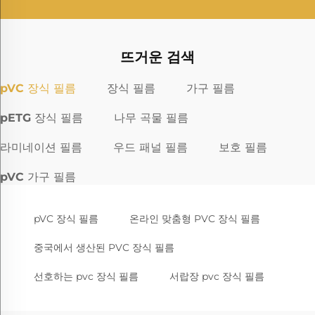
뜨거운 검색
pVC 장식 필름
장식 필름
가구 필름
pETG 장식 필름
나무 곡물 필름
라미네이션 필름
우드 패널 필름
보호 필름
pVC 가구 필름
pVC 장식 필름
온라인 맞춤형 PVC 장식 필름
중국에서 생산된 PVC 장식 필름
선호하는 pvc 장식 필름
서랍장 pvc 장식 필름