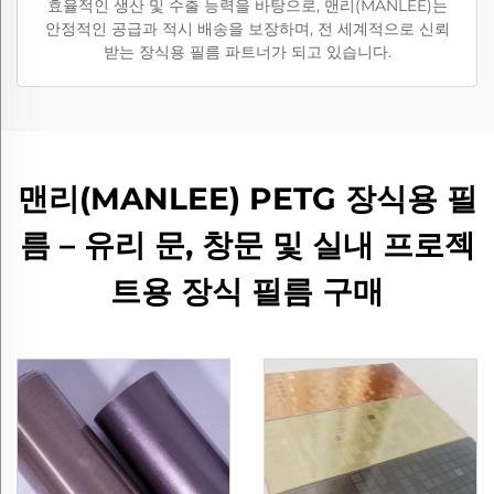
효율적인 생산 및 수출 능력을 바탕으로, 맨리(MANLEE)는
안정적인 공급과 적시 배송을 보장하며, 전 세계적으로 신뢰
받는 장식용 필름 파트너가 되고 있습니다.
맨리(MANLEE) PETG 장식용 필
름 – 유리 문, 창문 및 실내 프로젝
트용 장식 필름 구매