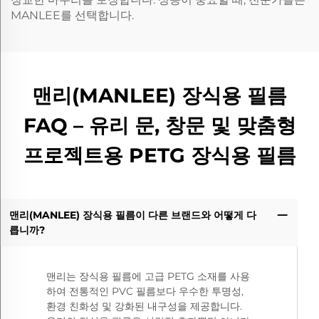
MANLEE를 선택합니다.
맨리(MANLEE) 장식용 필름
FAQ – 유리 문, 창문 및 맞춤형
프로젝트용 PETG 장식용 필름
맨리(MANLEE) 장식용 필름이 다른 브랜드와 어떻게 다
릅니까?
맨리는 장식용 필름에 고급 PETG 소재를 사용
하여 전통적인 PVC 필름보다 우수한 투명성,
환경 친화성 및 강화된 내구성을 제공합니다.