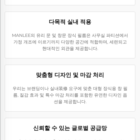
다목적 실내 적용
MANLEE의 유리 문 및 창문 장식 필름은 사무실 파티션에서
가정 개조에 이르기까지 다양한 공간에 적합하며, 세련되고
현대적인 외관을 제공합니다.
맞춤형 디자인 및 마감 처리
우리는 브랜딩이나 실내装修 요구에 맞춘 대형 장식용 창 필
름, 질감 효과 및 특수 마감 처리를 포함한 유연한 디자인 옵
션을 제공합니다.
신뢰할 수 있는 글로벌 공급망