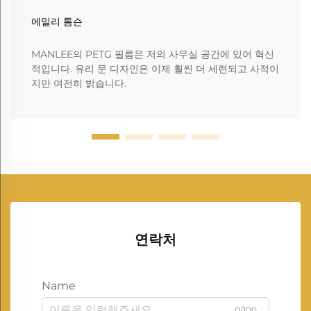
에밀리 톰슨
MANLEE의 PETG 필름은 저의 사무실 공간에 있어 혁신
적입니다. 유리 문 디자인은 이제 훨씬 더 세련되고 사적이
지만 여전히 밝습니다.
연락처
Name
0/100