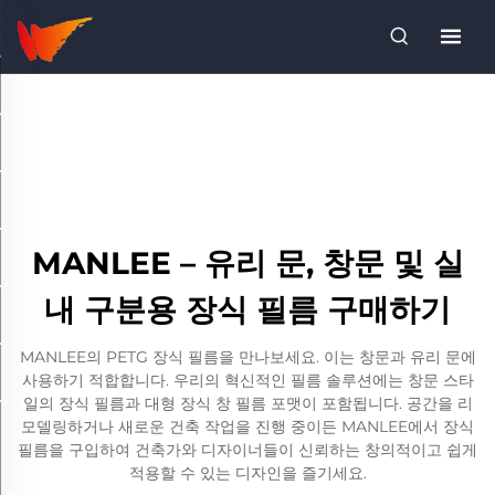
MANLEE – 유리 문, 창문 및 실
내 구분용 장식 필름 구매하기
MANLEE의 PETG 장식 필름을 만나보세요. 이는 창문과 유리 문에
사용하기 적합합니다. 우리의 혁신적인 필름 솔루션에는 창문 스타
일의 장식 필름과 대형 장식 창 필름 포맷이 포함됩니다. 공간을 리
모델링하거나 새로운 건축 작업을 진행 중이든 MANLEE에서 장식
필름을 구입하여 건축가와 디자이너들이 신뢰하는 창의적이고 쉽게
적용할 수 있는 디자인을 즐기세요.