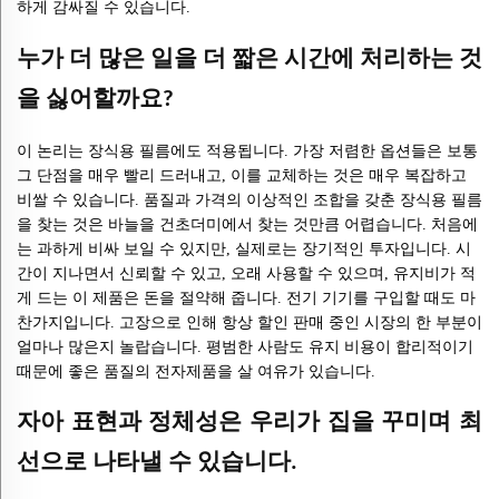
하게 감싸질 수 있습니다.
누가 더 많은 일을 더 짧은 시간에 처리하는 것
을 싫어할까요?
이 논리는 장식용 필름에도 적용됩니다. 가장 저렴한 옵션들은 보통
그 단점을 매우 빨리 드러내고, 이를 교체하는 것은 매우 복잡하고
비쌀 수 있습니다. 품질과 가격의 이상적인 조합을 갖춘 장식용 필름
을 찾는 것은 바늘을 건초더미에서 찾는 것만큼 어렵습니다. 처음에
는 과하게 비싸 보일 수 있지만, 실제로는 장기적인 투자입니다. 시
간이 지나면서 신뢰할 수 있고, 오래 사용할 수 있으며, 유지비가 적
게 드는 이 제품은 돈을 절약해 줍니다. 전기 기기를 구입할 때도 마
찬가지입니다. 고장으로 인해 항상 할인 판매 중인 시장의 한 부분이
얼마나 많은지 놀랍습니다. 평범한 사람도 유지 비용이 합리적이기
때문에 좋은 품질의 전자제품을 살 여유가 있습니다.
자아 표현과 정체성은 우리가 집을 꾸미며 최
선으로 나타낼 수 있습니다.