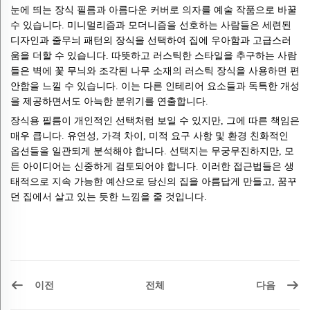
눈에 띄는 장식 필름과 아름다운 커버로 의자를 예술 작품으로 바꿀
수 있습니다. 미니멀리즘과 모더니즘을 선호하는 사람들은 세련된
디자인과 줄무늬 패턴의 장식을 선택하여 집에 우아함과 고급스러
움을 더할 수 있습니다. 따뜻하고 러스틱한 스타일을 추구하는 사람
들은 벽에 꽃 무늬와 조각된 나무 소재의 러스틱 장식을 사용하면 편
안함을 느낄 수 있습니다. 이는 다른 인테리어 요소들과 독특한 개성
을 제공하면서도 아늑한 분위기를 연출합니다.
장식용 필름이 개인적인 선택처럼 보일 수 있지만, 그에 따른 책임은
매우 큽니다. 유연성, 가격 차이, 미적 요구 사항 및 환경 친화적인
옵션들을 일관되게 분석해야 합니다. 선택지는 무궁무진하지만, 모
든 아이디어는 신중하게 검토되어야 합니다. 이러한 접근법들은 생
태적으로 지속 가능한 예산으로 당신의 집을 아름답게 만들고, 꿈꾸
던 집에서 살고 있는 듯한 느낌을 줄 것입니다.
이전
다음
전체