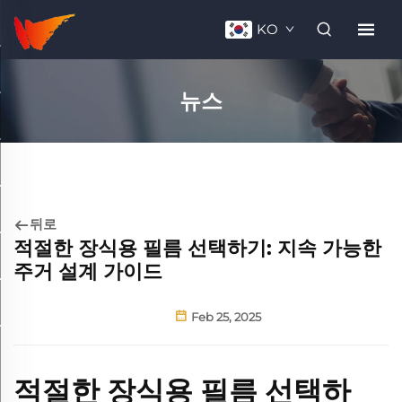
KO
뉴스
뒤로
적절한 장식용 필름 선택하기: 지속 가능한
주거 설계 가이드
Feb 25, 2025
적절한 장식용 필름 선택하