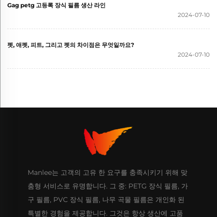
Gag petg 고등록 장식 필름 생산 라인
2024-07-10
펫, 애펫, 피트, 그리고 펫의 차이점은 무엇일까요?
2024-07-10
Manlee는 고객의 고유 한 요구를 충족시키기 위해 맞
춤형 서비스로 유명합니다. 그 중: PETG 장식 필름, 가
구 필름, PVC 장식 필름, 나무 곡물 필름은 개인화 된
특별한 경험을 제공합니다. 그것은 항상 생산에 고품