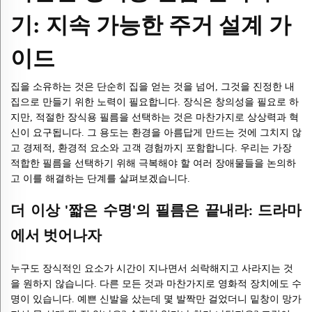
기: 지속 가능한 주거 설계 가
이드
집을 소유하는 것은 단순히 집을 얻는 것을 넘어, 그것을 진정한 내
집으로 만들기 위한 노력이 필요합니다. 장식은 창의성을 필요로 하
지만, 적절한 장식용 필름을 선택하는 것은 마찬가지로 상상력과 혁
신이 요구됩니다. 그 용도는 환경을 아름답게 만드는 것에 그치지 않
고 경제적, 환경적 요소와 고객 경험까지 포함합니다. 우리는 가장
적합한 필름을 선택하기 위해 극복해야 할 여러 장애물들을 논의하
고 이를 해결하는 단계를 살펴보겠습니다.
더 이상 '짧은 수명'의 필름은 끝내라: 드라마
에서 벗어나자
누구도 장식적인 요소가 시간이 지나면서 쇠락해지고 사라지는 것
을 원하지 않습니다. 다른 모든 것과 마찬가지로 영화적 장치에도 수
명이 있습니다. 예쁜 신발을 샀는데 몇 발짝만 걸었더니 밑창이 망가