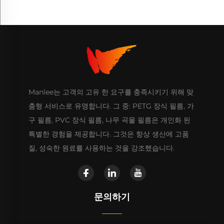
Manlee는 고객의 고유 한 요구를 충족시키기 위해 맞
춤형 서비스로 유명합니다. 그 중: PETG 장식 필름, 가
구 필름, PVC 장식 필름, 나무 곡물 필름은 개인화 된
특별한 경험을 제공합니다. 그것은 항상 생산에 고품
질, 성숙한 원료를 사용하는 것을 강조했습니다.
문의하기