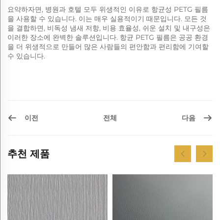
요약하자면, 병원과 호텔 모두 위생적인 이유로 항균성 PETG 필름
을 사용할 수 있습니다. 이는 매우 실용적이기 때문입니다. 모든 것
을 결합하면, 비독성 냄새 저항, 비용 효율성, 쉬운 설치 및 내구성은
이러한 장소에 완벽한 솔루션입니다. 항균 PETG 필름은 공공 환경
을 더 위생적으로 만들어 많은 사람들의 편안함과 편리함에 기여할
수 있습니다.
이전
다음
전체
추천 제품