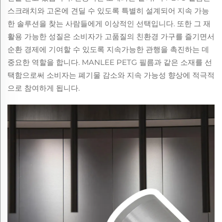
스크래치와 고온에 견딜 수 있도록 특별히 설계되어 지속 가능
한 솔루션을 찾는 사람들에게 이상적인 선택입니다. 또한 그 재
활용 가능한 성질은 소비자가 고품질의 친환경 가구를 즐기면서
순환 경제에 기여할 수 있도록 지속가능한 관행을 촉진하는 데
중요한 역할을 합니다. MANLEE PETG 필름과 같은 소재를 선
택함으로써 소비자는 폐기물 감소와 지속 가능성 향상에 적극적
으로 참여하게 됩니다.