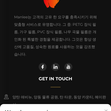
Manlee는 고객의 고유 한 요구를 충족시키기 위해
맞춤형 서비스로 유명합니다. 그 중: PETG 장식 필
름, 가구 필름, PVC 장식 필름, 나무 곡물 필름은 개
인화 된 특별한 경험을 제공합니다. 그것은 항상 생
산에 고품질, 성숙한 원료를 사용하는 것을 강조했
습니다.
GET IN TOUCH
양탄 애비뉴, 양동 물류 공원, 탄 타운, 동양 카운티, 헤이완
시