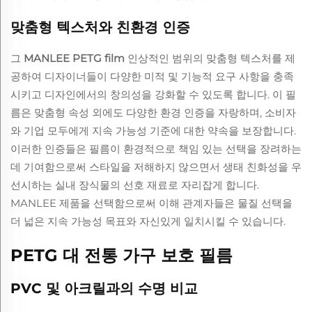
맞춤형 텍스처와 친환경 인증
그
MANLEE PETG film
인상적인 범위의 맞춤형 텍스처를 제
공하여 디자이너들이 다양한 미적 및 기능적 요구 사항을 충족
시키고 디자인에서의 창의성을 강화할 수 있도록 합니다. 이 필
름은 맞춤형 속성 외에도 다양한 환경 인증을 자랑하며, 소비자
와 기업 모두에게 지속 가능성 기준에 대한 약속을 보장합니다.
이러한 인증들은 필름이 환경적으로 책임 있는 선택을 장려하는
데 기여함으로써 스타일을 저해하지 않으면서 생태 친화성을 우
선시하는 실내 장식물의 선호 재료로 자리잡게 합니다.
MANLEE 제품을 선택함으로써 이해 관계자들은 물질 선택을
더 넓은 지속 가능성 목표와 자신있게 일치시킬 수 있습니다.
PETG 대 전통 가구 보호 필름
PVC 및 아크릴과의 수명 비교