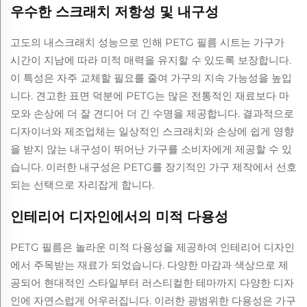
우수한 스크래치 저항성 및 내구성
고도의 내스크래치 성능으로 인해 PETG 필름 시트는 가구가
시간이 지남에 따라 미적 매력을 유지할 수 있도록 보장합니다.
이 특성은 자주 교체할 필요를 줄여 가구의 지속 가능성을 높입
니다. 견고한 표면 덕분에 PETG는 많은 전통적인 재료보다 마
모와 손상에 더 잘 견디어 더 긴 수명을 제공합니다. 결과적으로
디자이너와 제조업체는 일상적인 스크래치와 손상에 쉽게 영향
을 받지 않는 내구성이 뛰어난 가구를 소비자에게 제공할 수 있
습니다. 이러한 내구성은 PETG를 장기적인 가구 제작에서 선호
되는 선택으로 자리잡게 합니다.
인테리어 디자인에서의 미적 다용성
PETG 필름은 놀라운 미적 다용성을 제공하여 인테리어 디자인
에서 주목받는 재료가 되었습니다. 다양한 마감과 색상으로 제
공되어 현대적인 스타일부터 러스티컬한 테마까지 다양한 디자
인에 자연스럽게 어우러집니다. 이러한 광범위한 다용성은 가구