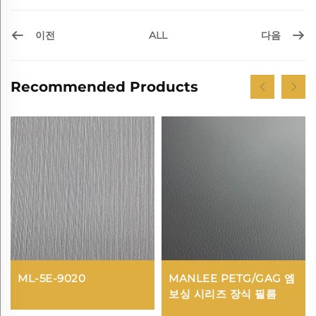
이전
다음
ALL
Recommended Products
ML-5E-9020
MANLEE PETG/GAG 엠
보싱 시리즈 장식 필름