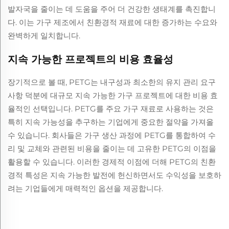
발자국을 줄이는 데 도움을 주어 더 건강한 생태계를 촉진합니
다. 이는 가구 제조에서 친환경적 재료에 대한 증가하는 수요와
완벽하게 일치합니다.
지속 가능한 프로젝트의 비용 효율성
장기적으로 볼 때, PETG는 내구성과 최소한의 유지 관리 요구
사항 덕분에 대규모 지속 가능한 가구 프로젝트에 대한 비용 효
율적인 선택입니다. PETG를 주요 가구 재료로 사용하는 것은
특히 지속 가능성을 추구하는 기업에게 중요한 절약을 가져올
수 있습니다. 회사들은 가구 생산 과정에 PETG를 통합하여 수
리 및 교체와 관련된 비용을 줄이는 데 고유한 PETG의 이점을
활용할 수 있습니다. 이러한 경제적 이점에 더해 PETG의 친환
경적 특성은 지속 가능한 발전에 헌신하면서도 수익성을 보호하
려는 기업들에게 매력적인 옵션을 제공합니다.