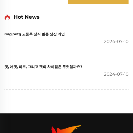
Hot News
Gag petg 고등록 장식 필름 생산 라인
2024-07-10
펫, 애펫, 피트, 그리고 펫의 차이점은 무엇일까요?
2024-07-10