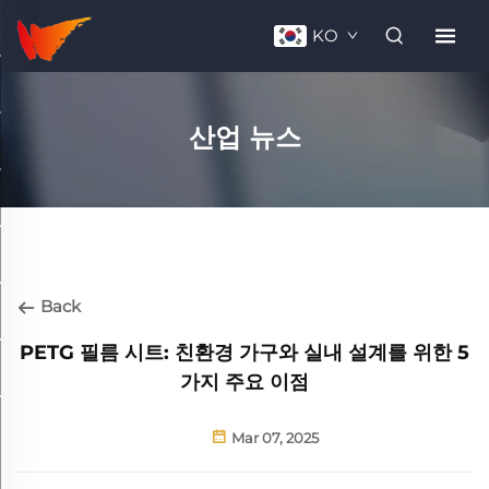
KO
산업 뉴스
Back
PETG 필름 시트: 친환경 가구와 실내 설계를 위한 5
가지 주요 이점
Mar 07, 2025