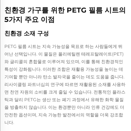
친환경 가구를 위한 PETG 필름 시트의
5가지 주요 이점
친환경 소재 구성
PETG 필름 시트는 지속 가능성을 목표로 하는 사람들에게 뛰
어난 선택입니다. 이 물질은 폴리에틸렌 테레프탈레이트(PET)
와 글리콜의 혼합물로 이루어져 있으며, 이를 통해 친환경적인
특성이 강화됩니다. 이러한 조합은 재활용 가능성을 높이는 데
기여할 뿐만 아니라 탄소 발자국을 줄이는 데도 도움을 줍니다.
리사이클링 파트너십의 연구에 따르면 재활용된 소재를 사용하
면 천연 자원의 소비를 크게 줄일 수 있습니다. 전통적인 플라스
틱과 달리 PETG는 생산 또는 폐기 과정에서 유해한 화학 물질
을 방출하지 않습니다. 이는 환경뿐만 아니라 인류 건강에도 더
안전한 옵션이며, 지속 가능한 발전에서의 역할을 더욱 강조합
니다.