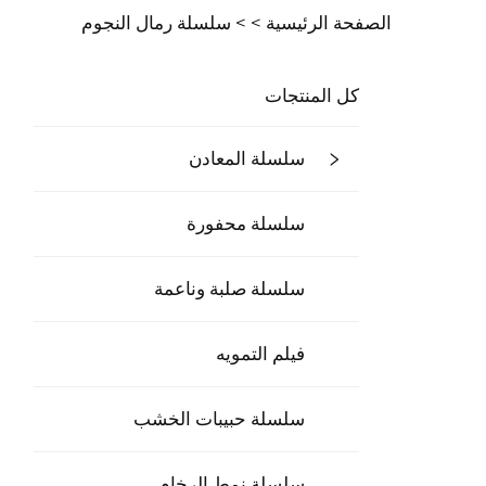
الصفحة الرئيسية >
>
سلسلة رمال النجوم
كل المنتجات
سلسلة المعادن
سلسلة محفورة
سلسلة صلبة وناعمة
فيلم التمويه
سلسلة حبيبات الخشب
سلسلة نمط الرخام