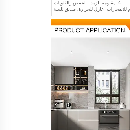
4. مقاومة للزيت، الحمض والقلويات