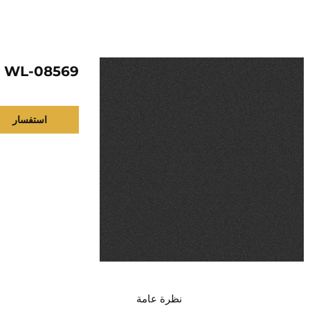
WL-08569
استفسار
نظرة عامة