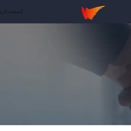
الصفحة الرئ