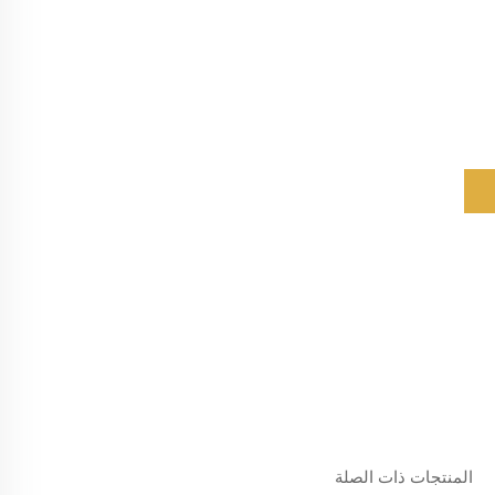
المنتجات ذات الصلة