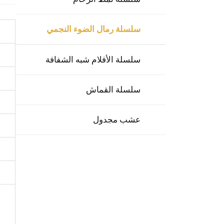
سلسلة رمال الضوء النجمي
سلسلة الأفلام شبه الشفافة
سلسلة القماش
عشب مجدول
و