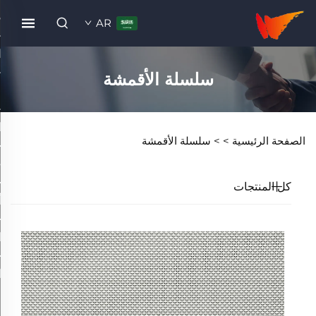
AR
سلسلة الأقمشة
الصفحة الرئيسية >
>
سلسلة الأقمشة
كل المنتجات