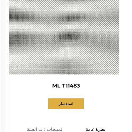
ML-T11483
استفسار
نظرة عامة
المنتجات ذات الصلة