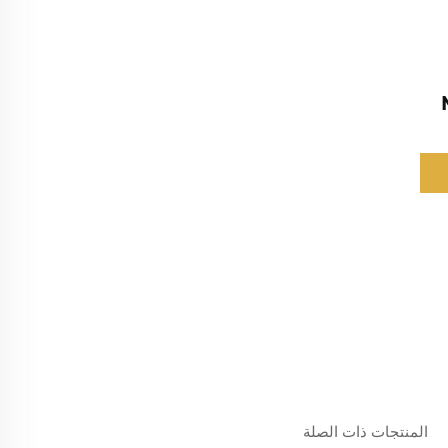
المنتجات ذات الصلة