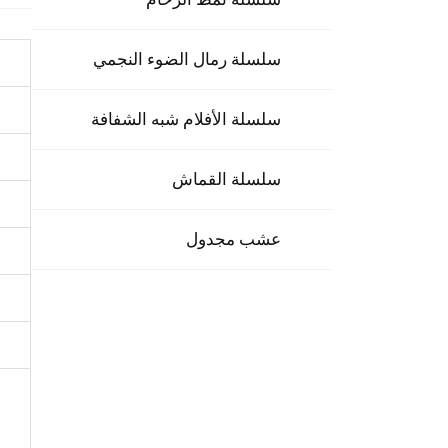
سلسلة رمال الضوء النجمي
سلسلة الأفلام شبه الشفافة
سلسلة القماش
عشب مجدول
و