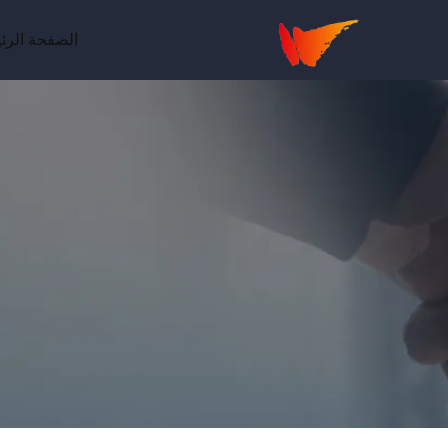
الصفحة الرئ