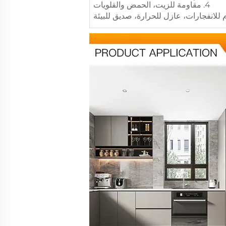
4. مقاومة للزيت، الحمض والقلويات