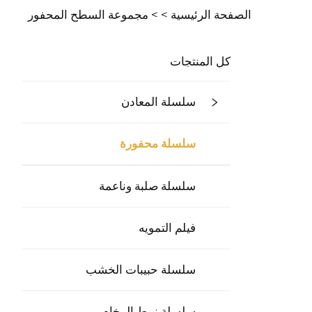
الصفحة الرئيسية >
>
مجموعة السطح المحفور
كل المنتجات
سلسلة المعادن
سلسلة محفورة
سلسلة صلبة وناعمة
فيلم التمويه
سلسلة حبيبات الخشب
سلسلة نمط الرخام