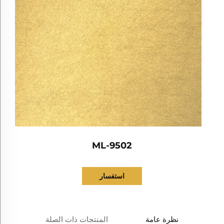
ML-9502
استفسار
نظرة عامة
المنتجات ذات الصلة