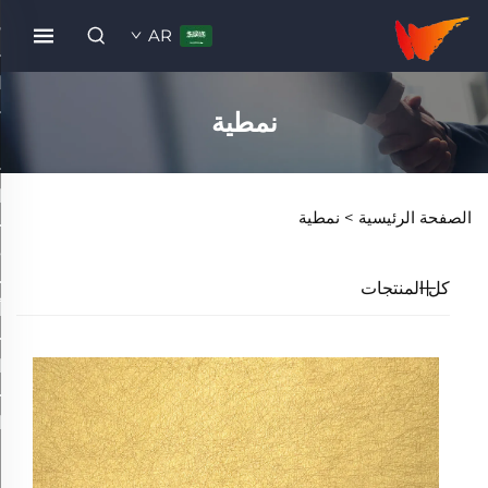
AR
نمطية
الصفحة الرئيسية >
نمطية
كل المنتجات