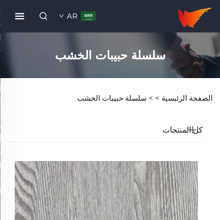
AR
سلسلة حبيبات الخشب
الصفحة الرئيسية >
>
سلسلة حبيبات الخشب
كل المنتجات