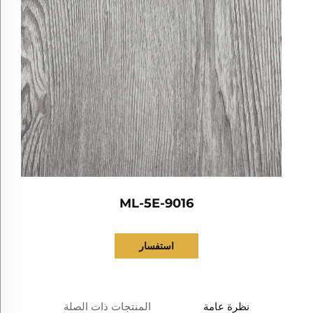
ML-5E-9016
استفسار
نظرة عامة
المنتجات ذات الصلة