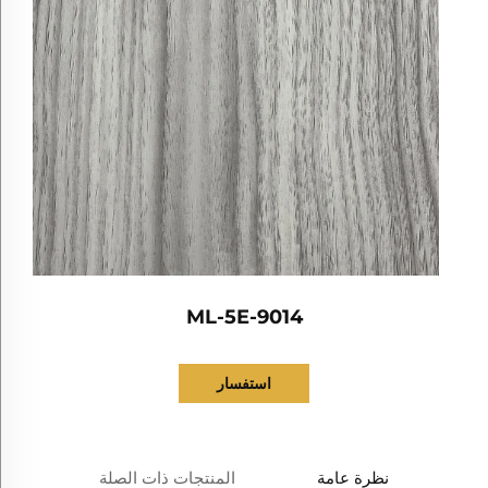
ML-5E-9014
استفسار
نظرة عامة
المنتجات ذات الصلة