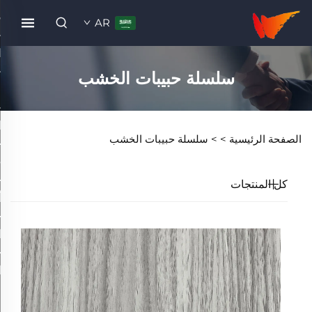
AR
سلسلة حبيبات الخشب
الصفحة الرئيسية >
>
سلسلة حبيبات الخشب
كل المنتجات