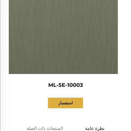
ML-5E-10003
استفسار
نظرة عامة
المنتجات ذات الصلة