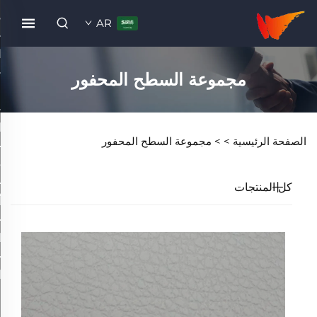
AR
مجموعة السطح المحفور
الصفحة الرئيسية >
>
مجموعة السطح المحفور
كل المنتجات