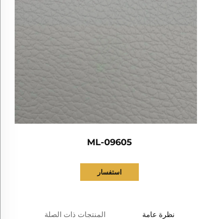
ML-09605
استفسار
نظرة عامة
المنتجات ذات الصلة