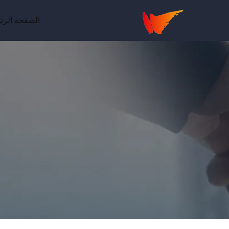
الصفحة الرئ