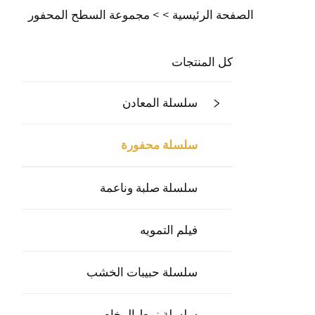
الصفحة الرئيسية >
>
مجموعة السطح المحفور
كل المنتجات
سلسلة المعادن
سلسلة محفورة
سلسلة صلبة وناعمة
فيلم التمويه
سلسلة حبيبات الخشب
سلسلة نمط الرخام