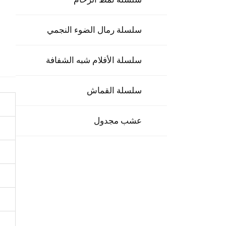
سلسلة رمال الضوء النجمي
سلسلة الأفلام شبه الشفافة
سلسلة القماش
عشب مجدول