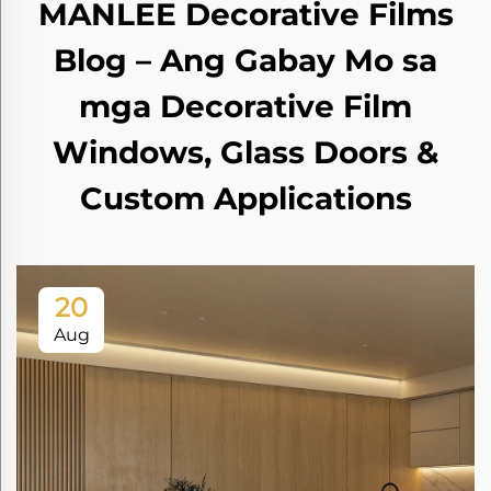
MANLEE Decorative Films
Blog – Ang Gabay Mo sa
mga Decorative Film
Windows, Glass Doors &
Custom Applications
20
Aug