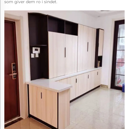
som giver dem ro i sindet.