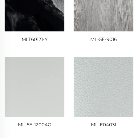
MLT60121-Y
ML-5E-9016
ML-5E-12004G
ML-E04031