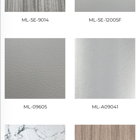
ML-5E-9014
ML-5E-12005F
ML-09605
ML-A09041