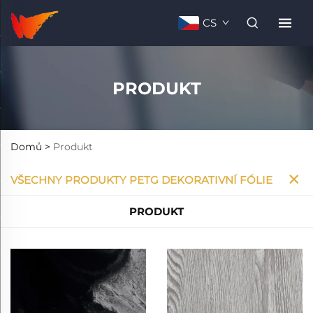
CS
PRODUKT
Domů >
Produkt
VŠECHNY PRODUKTY PETG DEKORATIVNÍ FÓLIE
PRODUKT