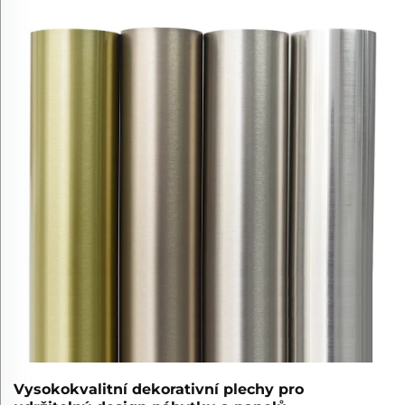
Vysokokvalitní dekorativní plechy pro