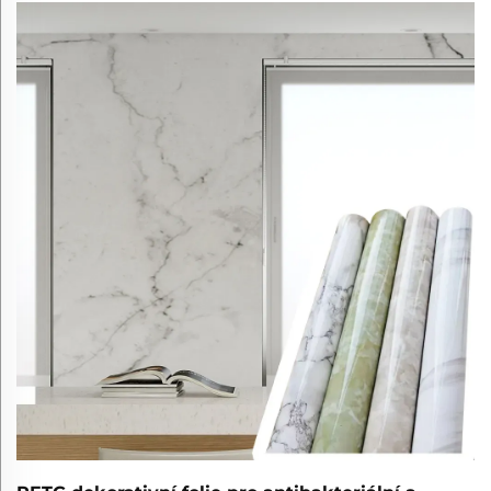
bezpečností a stylem.