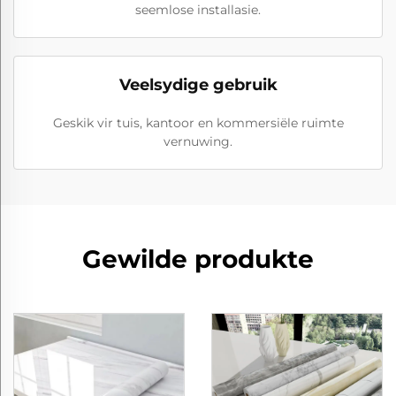
seemlose installasie.
Veelsydige gebruik
Geskik vir tuis, kantoor en kommersiële ruimte
vernuwing.
Gewilde produkte