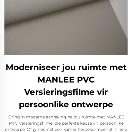
Moderniseer jou ruimte met
MANLEE PVC
Versieringsfilme vir
persoonlike ontwerpe
Bring 'n moderne aanraking na jou ruimte met MANLEE
PVC Versieringsfilme, die perfekte keuse vir persoonlike
ontwerpe. Of jy nou net een kamer herdekormeer of 'n hele