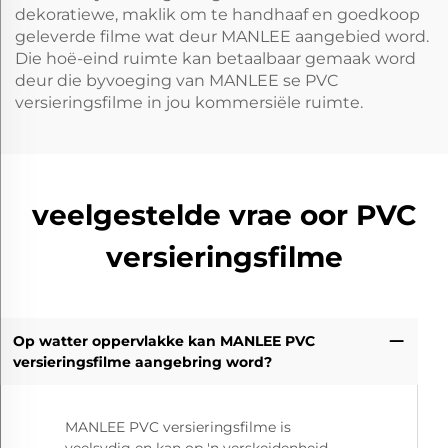
dekoratiewe, maklik om te handhaaf en goedkoop
geleverde filme wat deur MANLEE aangebied word.
Die hoë-eind ruimte kan betaalbaar gemaak word
deur die byvoeging van MANLEE se PVC
versieringsfilme in jou kommersiële ruimte.
veelgestelde vrae oor PVC
versieringsfilme
Op watter oppervlakke kan MANLEE PVC
versieringsfilme aangebring word?
MANLEE PVC versieringsfilme is