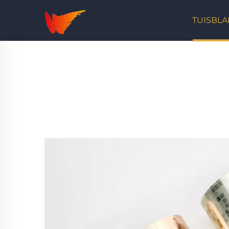
TUISBLA