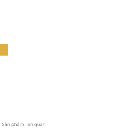
Sản phẩm liên quan