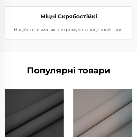
Міцні Скрябостійкі
Надійні фільми, які витримують щоденний знос.
Популярні товари