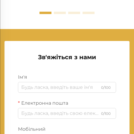
Зв'яжіться з нами
Ім'я
0/100
Електронна пошта
0/100
Мобільний