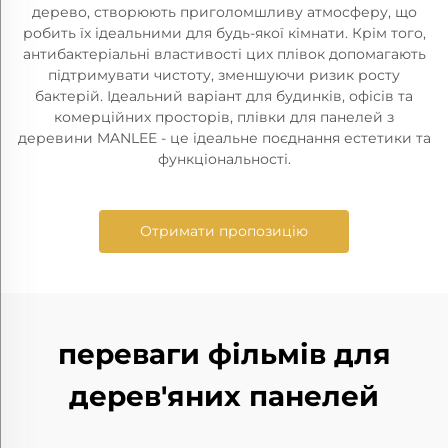
дерево, створюють приголомшливу атмосферу, що
робить їх ідеальними для будь-якої кімнати. Крім того,
антибактеріальні властивості цих плівок допомагають
підтримувати чистоту, зменшуючи ризик росту
бактерій. Ідеальний варіант для будинків, офісів та
комерційних просторів, плівки для панелей з
деревини MANLEE - це ідеальне поєднання естетики та
функціональності.
Отримати пропозицію
переваги фільмів для
дерев'яних панелей