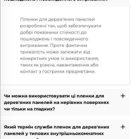
Пленки для дерев'яних панелей
розроблені так, щоб забезпечувати
добрі показники стійкості до
пошкоджень і повсякденного
витривання. Проте фактична
тривалість може залежати від
конкретних умов їх використання,
таких як рівень навантаження або
контакт з гострими предметами.
Чи можна використовувати ці пленки для
дерев'яних панелей на нерівних поверхнях
чи тільки на гладких?
Який термін служби пленок для дерев'яних
панелей у типових внутрішньокомнатних