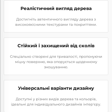
Реалістичний вигляд дерева
Достигніть автентичного вигляду дерева з
високоякісними текстурами та покриттями.
Стійкий і захищений від сколів
Спеціально створені для тривалості, пропонуючи
міцну поверхню, яка опорується щоденному
зношуванню.
Універсальні варіанти дизайну
Доступні у різних видів дерева та кольорів,
ідеальні для індивідуального дизайнів інтер'єру.