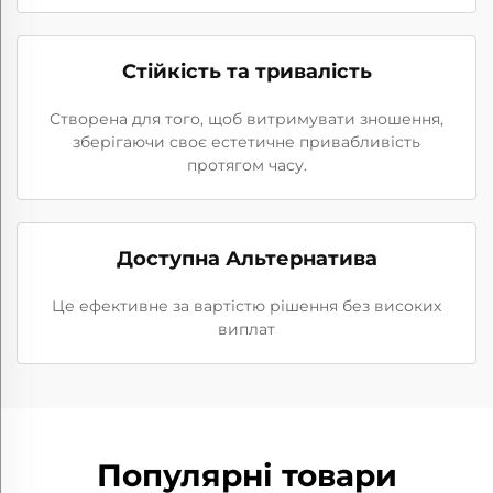
Стійкість та тривалість
Створена для того, щоб витримувати зношення,
зберігаючи своє естетичне привабливість
протягом часу.
Доступна Альтернатива
Це ефективне за вартістю рішення без високих
виплат
Популярні товари