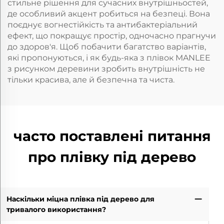
стильне рішення для сучасних внутрішньостей,
де особливий акцент робиться на безпеці. Вона
поєднує вогнестійкість та антибактеріальний
ефект, що покращує простір, одночасно прагнучи
до здоров'я. Щоб побачити багатство варіантів,
які пропонуються, і як будь-яка з плівок MANLEE
з рисунком деревини зробить внутрішність не
тільки красива, але й безпечна та чиста.
часто поставлені питання
про плівку під дерево
Наскільки міцна плівка під дерево для
тривалого використання?