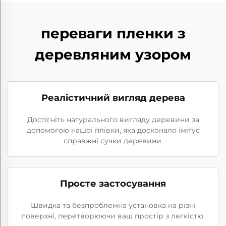
переваги пленки з
деревляним узором
Реалістичний вигляд дерева
Достігніть натурального вигляду деревини за
допомогою нашої плівки, яка досконало імітує
справжні сучки деревини.
Просте застосування
Швидка та безпроблемна установка на різні
поверхні, перетворюючи ваш простір з легкістю.