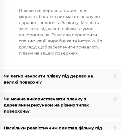
Плівки під дерево створені для
міцності, багато з них мають опору до
царапин, вологи та блакиту. Міцність
залежить від якості плівки та умов
використання. Важливо перевірити
специфікації виробника та інструкції з
догляду, щоб забезпечити тривалість
плівки на ваших поверхнях.
Чи легко наносити плівку під дерево на
великі поверхні?
Чи можна використовувати пленку з
дерев'яним рисунком на різних типах
поверхонь?
Наскільки реалістичним є вигляд фільму під