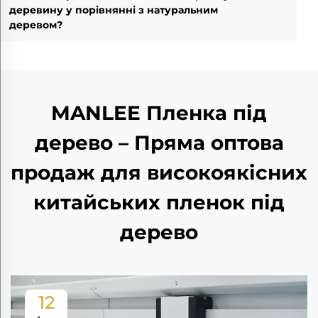
деревину у порівнянні з натуральним
деревом?
MANLEE Пленка під
дерево – Пряма оптова
продаж для високоякісних
китайських пленок під
дерево
12