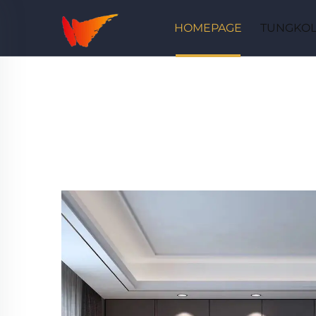
HOMEPAGE
TUNGKOL