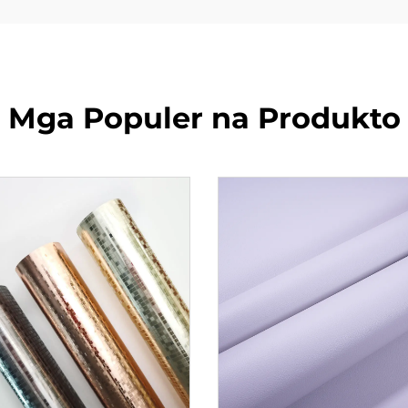
Mga Populer na Produkto