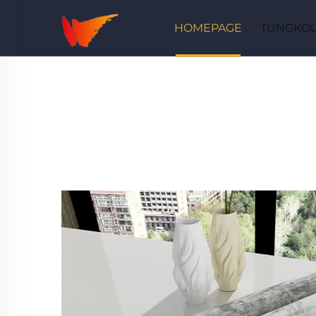
HOMEPAGE
TUNGKOL