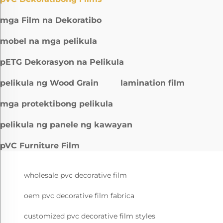
mga Film na Dekoratibo
mobel na mga pelikula
pETG Dekorasyon na Pelikula
pelikula ng Wood Grain
lamination film
mga protektibong pelikula
pelikula ng panele ng kawayan
pVC Furniture Film
wholesale pvc decorative film
oem pvc decorative film fabrica
customized pvc decorative film styles