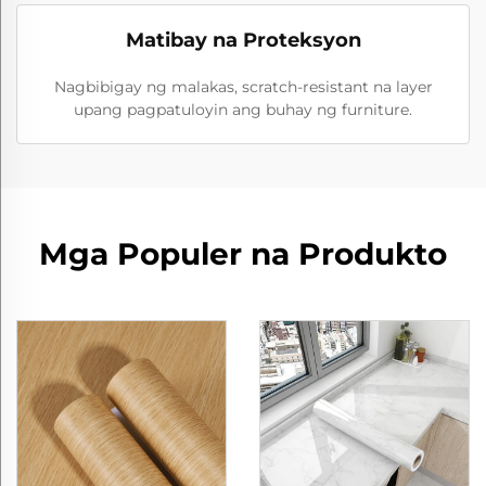
Matibay na Proteksyon
Nagbibigay ng malakas, scratch-resistant na layer
upang pagpatuloyin ang buhay ng furniture.
Mga Populer na Produkto