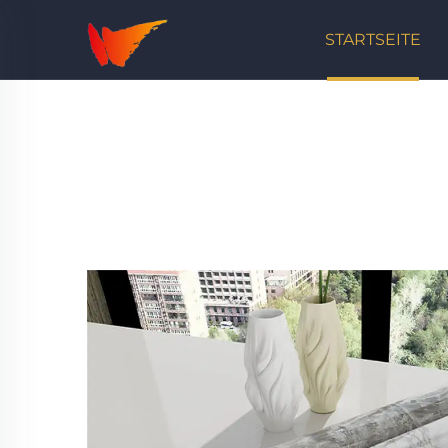
STARTSEITE