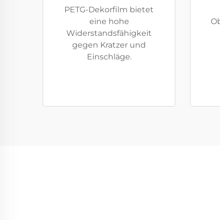
PETG-Dekorfilm bietet
eine hohe
Ob
Widerstandsfähigkeit
gegen Kratzer und
Einschläge.