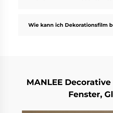
Wie kann ich Dekorationsfilm 
MANLEE Decorative F
Fenster, 