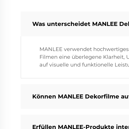
Was unterscheidet MANLEE Dek
MANLEE verwendet hochwertiges P
Filmen eine überlegene Klarheit, 
auf visuelle und funktionelle Leis
Können MANLEE Dekorfilme auf
Erfüllen MANLEE-Produkte inte