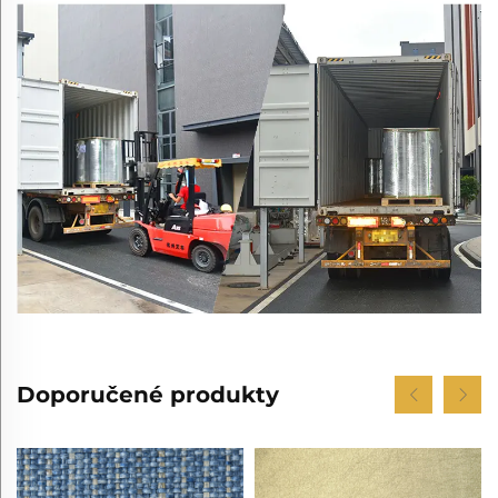
Doporučené produkty