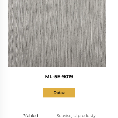
ML-5E-9019
Dotaz
Přehled
Související produkty